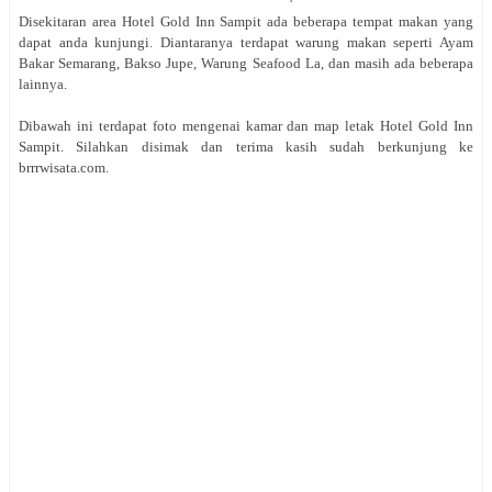
Disekitaran area Hotel Gold Inn Sampit ada beberapa tempat makan yang
dapat anda kunjungi. Diantaranya terdapat warung makan seperti Ayam
Bakar Semarang, Bakso Jupe, Warung Seafood La, dan masih ada beberapa
lainnya.
Dibawah ini terdapat foto mengenai kamar dan map letak
Hotel Gold Inn
Sampit. Silahkan disimak dan terima kasih sudah berkunjung ke
brrrwisata.com
.