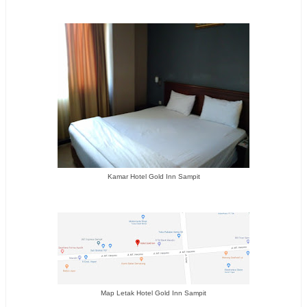
Kamar Hotel Gold Inn Sampit
Map Letak Hotel Gold Inn Sampit