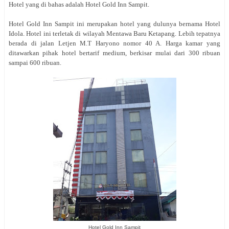
Hotel yang di bahas adalah Hotel Gold Inn Sampit.
Hotel Gold Inn Sampit ini merupakan hotel yang dulunya bernama Hotel
Idola. Hotel ini terletak di wilayah Mentawa Baru Ketapang. Lebih tepatnya
berada di jalan Letjen M.T Haryono nomor 40 A. Harga kamar yang
ditawarkan pihak hotel bertarif medium, berkisar mulai dari 300 ribuan
sampai 600 ribuan.
Hotel Gold Inn Sampit