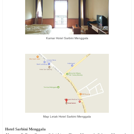
Kamar Hotel Sarbini Menggala
Map Letak Hotel Sarbini Menggala
Hotel
Sarbini Menggala