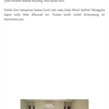
yaitu Rumah Makan Buyung, Mie Ayam Jawi.
Untuk foto mengenai kamar hotel dan map letak Hotel Sarbini Menggala
dapat anda lihat dibawah ini. Terima kasih sudah berkunjung ke
brrrwisata.com.