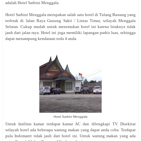
adalah Hotel Sarbini Menggala.
Hotel Sarbini Menggala merupakan salah satu hotel di Tulang Bawang yang
terletak di Jalan Raya Gunung Sakti / Lintas Timur, wilayah Menggala
Selatan. Cukup mudah untuk menemukan hotel ini karena letaknya tidak
jauh dari jalan raya. Hotel ini juga memiliki lapangan parkir luas, sehingga
dapat menampung kendaraan roda 4 anda.
Hotel Sarbini Menggala
Untuk fasilitas kamar terdapat kamar AC dan dilengkapi TV. Disekitar
wilayah hotel ada beberapa warung makan yang dapat anda coba. Terdapat
pula Indomaret tidak jauh dari hotel ini. Untuk warung makan yang ada