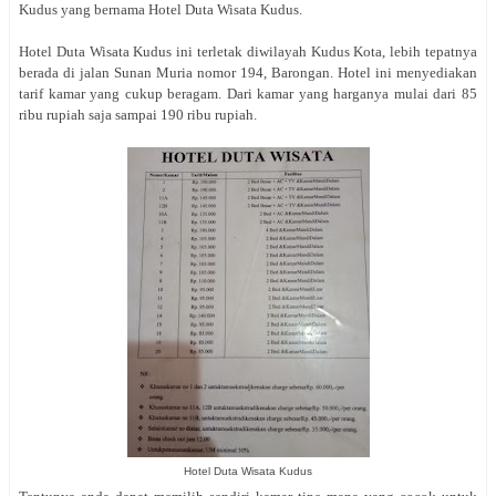
Kudus yang bernama Hotel Duta Wisata Kudus.
Hotel Duta Wisata Kudus ini terletak diwilayah Kudus Kota, lebih tepatnya
berada di jalan Sunan Muria nomor 194, Barongan. Hotel ini menyediakan
tarif kamar yang cukup beragam. Dari kamar yang harganya mulai dari 85
ribu rupiah saja sampai 190 ribu rupiah.
Hotel Duta Wisata Kudus