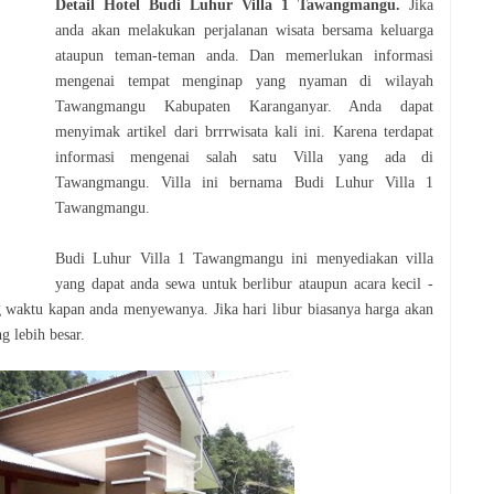
Detail Hotel
Budi Luhur Villa 1 Tawangmangu
.
Jika
anda akan melakukan perjalanan wisata bersama keluarga
ataupun teman-teman anda. Dan memerlukan informasi
mengenai tempat menginap yang nyaman di wilayah
Tawangmangu Kabupaten Karanganyar. Anda dapat
menyimak artikel dari brrrwisata kali ini. Karena terdapat
informasi mengenai salah satu Villa yang ada di
Tawangmangu. Villa ini bernama Budi Luhur Villa 1
Tawangmangu.
Budi Luhur Villa 1 Tawangmangu ini menyediakan villa
yang dapat anda sewa untuk berlibur ataupun acara kecil -
g waktu kapan anda menyewanya. Jika hari libur biasanya harga akan
g lebih besar.