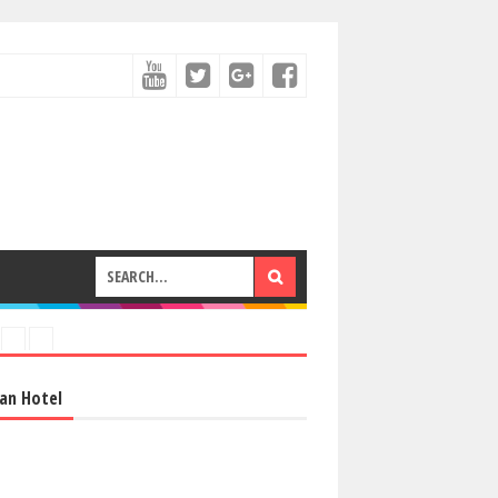
an Hotel