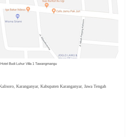
Hotel Budi Luhur Villa 1 Tawangmangu
Kalisoro, Karanganyar, Kabupaten Karanganyar, Jawa Tengah