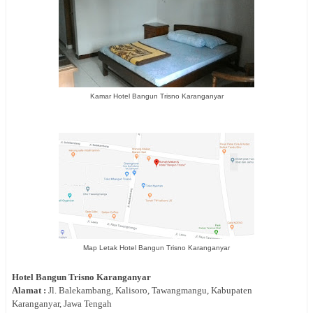
Kamar Hotel Bangun Trisno Karanganyar
Map Letak Hotel Bangun Trisno Karanganyar
Hotel
Bangun Trisno
Karanganyar
Alamat :
Jl.
Balekambang, Kalisoro, Tawangmangu, Kabupaten
Karanganyar, Jawa Tengah