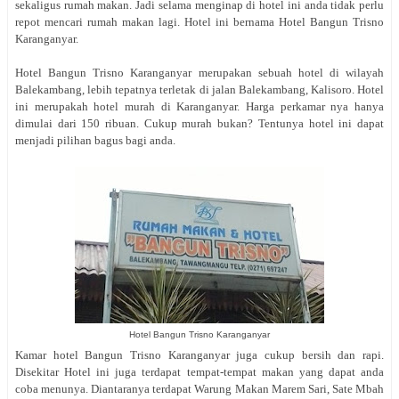
sekaligus rumah makan. Jadi selama menginap di hotel ini anda tidak perlu
repot mencari rumah makan lagi. Hotel ini bernama Hotel Bangun Trisno
Karanganyar.
Hotel Bangun Trisno Karanganyar merupakan sebuah hotel di wilayah
Balekambang, lebih tepatnya terletak di jalan Balekambang, Kalisoro. Hotel
ini merupakah hotel murah di Karanganyar. Harga perkamar nya hanya
dimulai dari 150 ribuan. Cukup murah bukan? Tentunya hotel ini dapat
menjadi pilihan bagus bagi anda.
Hotel Bangun Trisno Karanganyar
Kamar hotel Bangun Trisno Karanganyar juga cukup bersih dan rapi.
Disekitar Hotel ini juga terdapat tempat-tempat makan yang dapat anda
coba menunya. Diantaranya terdapat Warung Makan Marem Sari, Sate Mbah