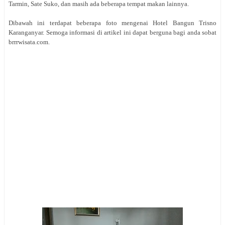
Tarmin, Sate Suko, dan masih ada beberapa tempat makan lainnya.
Dibawah ini terdapat beberapa foto mengenai Hotel Bangun Trisno
Karanganyar. Semoga informasi di artikel ini dapat berguna bagi anda sobat
brrrwisata.com.