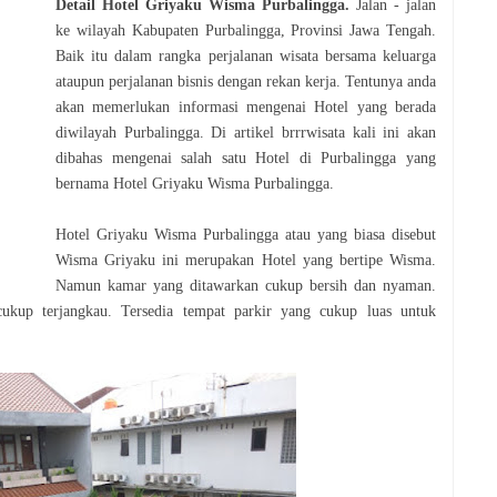
Detail Hotel
Griyaku Wisma Purbalingga
.
Jalan - jalan
ke wilayah Kabupaten Purbalingga, Provinsi Jawa Tengah.
Baik itu dalam rangka perjalanan wisata bersama keluarga
ataupun perjalanan bisnis dengan rekan kerja. Tentunya anda
akan memerlukan informasi mengenai Hotel yang berada
diwilayah Purbalingga. Di artikel brrrwisata kali ini akan
dibahas mengenai salah satu Hotel di Purbalingga yang
bernama Hotel Griyaku Wisma Purbalingga
.
Hotel Griyaku Wisma Purbalingga atau yang biasa disebut
Wisma Griyaku ini merupakan Hotel yang bertipe Wisma.
Namun kamar yang ditawarkan cukup bersih dan nyaman.
ukup terjangkau. Tersedia tempat parkir yang cukup luas untuk