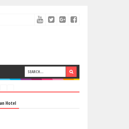
an Hotel