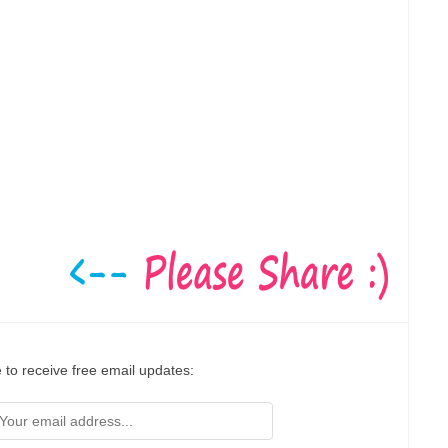
 to receive free email updates: