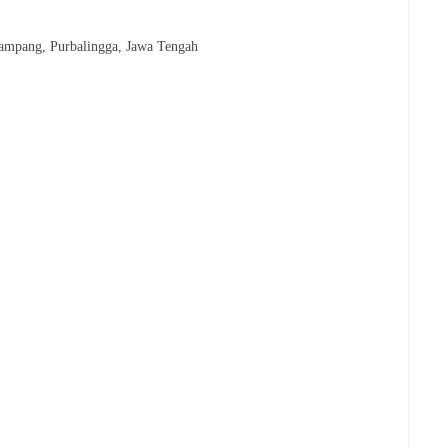
mpang, Purbalingga, Jawa Tengah