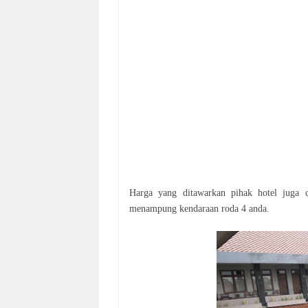
Harga yang ditawarkan pihak hotel juga c
menampung kendaraan roda 4 anda.