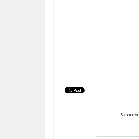
Subscribe