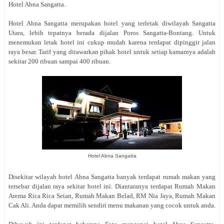
Hotel Abna Sangatta.
Hotel Abna Sangatta merupakan hotel yang terletak diwilayah Sangatta
Utara, lebih tepatnya berada dijalan Poros Sangatta-Bontang. Untuk
menemukan letak hotel ini cukup mudah karena terdapat dipinggir jalan
raya besar. Tarif yang ditawarkan pihak hotel untuk setiap kamarnya adalah
sekitar 200 ribuan sampai 400 ribuan.
Hotel Abna Sangatta
Disekitar wilayah hotel Abna Sangatta banyak terdapat rumah makan yang
tersebar dijalan raya sekitar hotel ini. Diantaranya terdapat Rumah Makan
Arema Rica Rica Setan, Rumah Makan Belad, RM Nia Jaya, Rumah Makan
Cak Ali. Anda dapat memilih sendiri menu makanan yang cocok untuk anda.