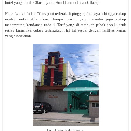
hotel yang ada di Cilacap yaitu Hotel Lautan Indah Cilacap.
Hotel Lautan Indah Cilacap ini terletak di pinggir jalan raya sehingga cukup
mudah untuk ditemukan. Tempat parkir yang tersedia juga cukup
menampung kendaraan roda 4. Tarif yang di tetapkan pihak hotel untuk
setiap kamarnya cukup terjangkau. Hal ini sesuai dengan fasilitas kamar
yang disediakan.
Hotel Lautan Indah Cilacap