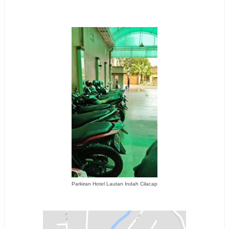
Parkiran Hotel Lautan Indah Cilacap