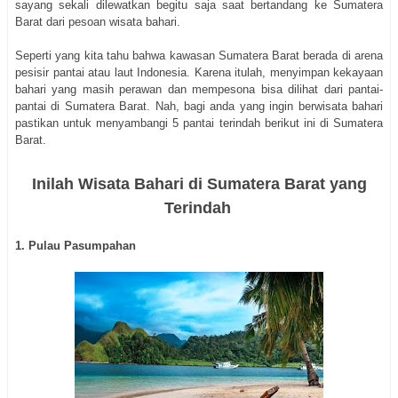
sayang sekali dilewatkan begitu saja saat bertandang ke Sumatera
Barat dari pesoan wisata bahari.
Seperti yang kita tahu bahwa kawasan Sumatera Barat berada di arena
pesisir pantai atau laut Indonesia. Karena itulah, menyimpan kekayaan
bahari yang masih perawan dan mempesona bisa dilihat dari pantai-
pantai di Sumatera Barat. Nah, bagi anda yang ingin berwisata bahari
pastikan untuk menyambangi 5 pantai terindah berikut ini di Sumatera
Barat.
Inilah Wisata Bahari di Sumatera Barat yang
Terindah
1. Pulau Pasumpahan