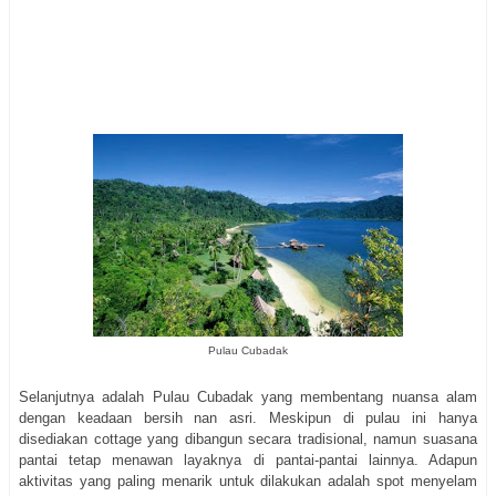
Pulau Cubadak
Selanjutnya adalah Pulau Cubadak yang membentang nuansa alam
dengan keadaan bersih nan asri. Meskipun di pulau ini hanya
disediakan cottage yang dibangun secara tradisional, namun suasana
pantai tetap menawan layaknya di pantai-pantai lainnya. Adapun
aktivitas yang paling menarik untuk dilakukan adalah spot menyelam