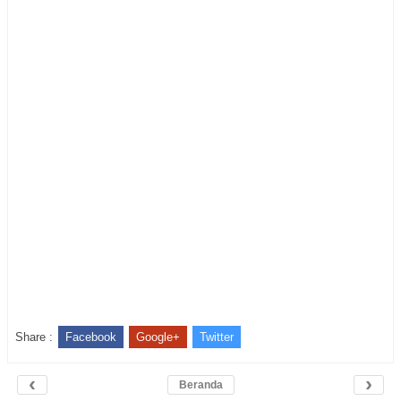
Share :
Facebook
Google+
Twitter
‹
›
Beranda