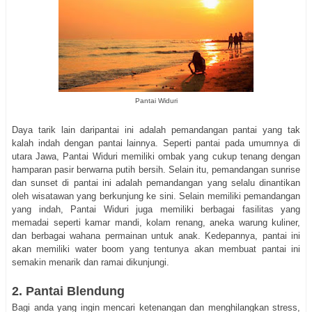
Pantai Widuri
Daya tarik lain daripantai ini adalah pemandangan pantai yang tak
kalah indah dengan pantai lainnya. Seperti pantai pada umumnya di
utara Jawa, Pantai Widuri memiliki ombak yang cukup tenang dengan
hamparan pasir berwarna putih bersih. Selain itu, pemandangan sunrise
dan sunset di pantai ini adalah pemandangan yang selalu dinantikan
oleh wisatawan yang berkunjung ke sini. Selain memiliki pemandangan
yang indah, Pantai Widuri juga memiliki berbagai fasilitas yang
memadai seperti kamar mandi, kolam renang, aneka warung kuliner,
dan berbagai wahana permainan untuk anak. Kedepannya, pantai ini
akan memiliki water boom yang tentunya akan membuat pantai ini
semakin menarik dan ramai dikunjungi.
2. Pantai Blendung
Bagi anda yang ingin mencari ketenangan dan menghilangkan stress,