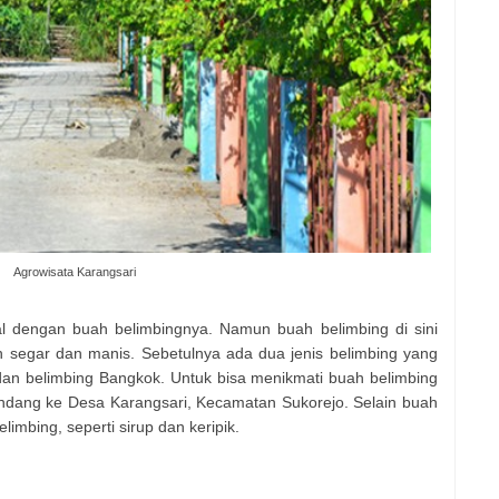
Agrowisata Karangsari
l dengan buah belimbingnya. Namun buah belimbing di sini
h segar dan manis. Sebetulnya ada dua jenis belimbing yang
 dan belimbing Bangkok. Untuk bisa menikmati buah belimbing
andang ke Desa Karangsari, Kecamatan Sukorejo. Selain buah
imbing, seperti sirup dan keripik.