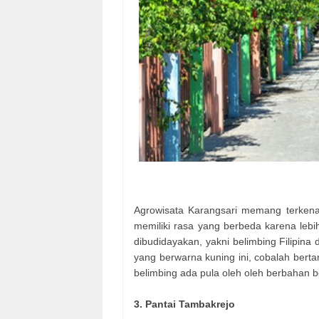
Agrowisata Karangsari memang terkena
memiliki rasa yang berbeda karena lebi
dibudidayakan, yakni belimbing Filipina
yang berwarna kuning ini, cobalah bert
belimbing ada pula oleh oleh berbahan bel
3. Pantai Tambakrejo