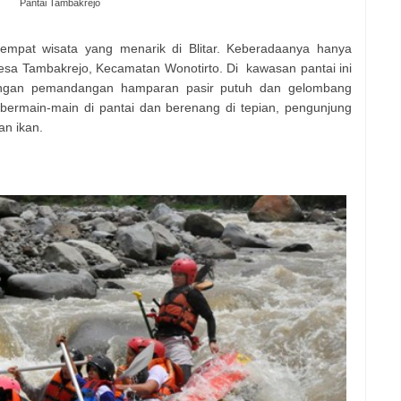
Pantai Tambakrejo
tempat wisata yang menarik di Blitar. Keberadaanya hanya
Desa Tambakrejo, Kecamatan Wonotirto. Di kawasan pantai ini
engan pemandangan hamparan pasir putuh dan gelombang
ermain-main di pantai dan berenang di tepian, pengunjung
an ikan.