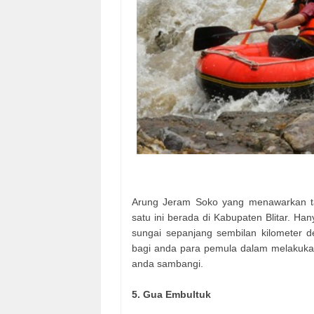
Arung Jeram Soko yang menawarkan tan
satu ini berada di Kabupaten Blitar. Ha
sungai sepanjang sembilan kilometer d
bagi anda para pemula dalam melakukan
anda sambangi.
5. Gua Embultuk