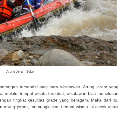
Arung Jeram Soko
tangan tersendiri bagi para wisatawan. Arung jeram yang
nya melalui tempat wisata tersebut, wisatawan bisa menelusuri
engan tingkat kesulitas grade yang beragam. Maka dari itu,
 arung jeram, memungkinkan tempat wisata ini cocok untuk