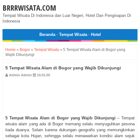
BRRRWISATA.COM
Tempat Wisata Di Indonesia dan Luar Negeri, Hotel Dan Penginapan Di
Indonesia
Beranda
·
Tempat Wisata
·
Hotel
Home
»
Bogor
»
Tempat Wisata
»
5 Tempat Wisata Alam di Bogor yang
Wajib Dikunjungi
5 Tempat Wisata Alam di Bogor yang Wajib Dikunjungi
Admin Admin
10.01.00
5 Tempat Wisata Alam di Bogor yang Wajib Dikunjungi
– Tempat
wisata alam yang ada di Bogor memang selalu menyuguhkan pesona
tiada duanya. Selain karena dukungan geografis yang memungkinkan
sebagai kota Hujan, sehingga selalu menawarkan kondisi alam sejuk