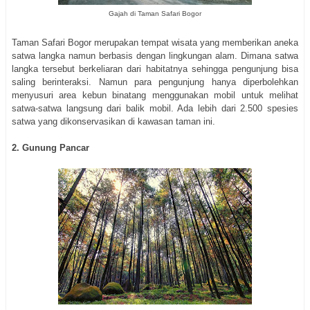
Gajah di Taman Safari Bogor
Taman Safari Bogor merupakan tempat wisata yang memberikan aneka
satwa langka namun berbasis dengan lingkungan alam. Dimana satwa
langka tersebut berkeliaran dari habitatnya sehingga pengunjung bisa
saling berinteraksi. Namun para pengunjung hanya diperbolehkan
menyusuri area kebun binatang menggunakan mobil untuk melihat
satwa-satwa langsung dari balik mobil. Ada lebih dari 2.500 spesies
satwa yang dikonservasikan di kawasan taman ini.
2. Gunung Pancar