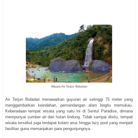
Wisata Air Terjun Bidadari
Air Terjun Bidadari menawarkan guyuran air setinggi 75 meter yang
menggambarkan keindahan, pemandangan alam begitu memukau.
Keberadaan tempat wisata yang satu ini di Sentul Paradise, dimana
mempunyai sumber air dari hutan lindung. Tidak sampai disitu, tempat
wisata tersebut juga terdapat kolam arus hingga lazy pool yang menjadi
fasilitas guna memanjakan para pengunjungnya.