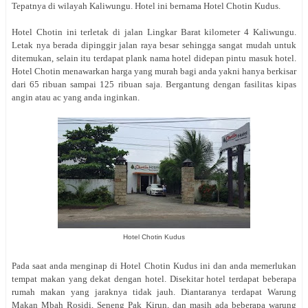
Tepatnya di wilayah Kaliwungu
. Hotel ini bernama Hotel Chotin Kudus.
Hotel Chotin ini terletak di jalan Lingkar Barat kilometer 4 Kaliwungu.
Letak nya berada dipinggir jalan raya besar sehingga sangat mudah untuk
ditemukan, selain itu terdapat plank nama hotel didepan pintu masuk hotel.
Hotel Chotin menawarkan harga yang murah bagi anda yakni hanya berkisar
dari 65 ribuan sampai 125 ribuan saja. Bergantung dengan fasilitas kipas
angin atau ac yang anda inginkan.
Hotel Chotin Kudus
Pada saat anda menginap di Hotel Chotin Kudus ini dan anda memerlukan
tempat makan yang dekat dengan hotel. Disekitar hotel terdapat beberapa
rumah makan yang jaraknya tidak jauh. Diantaranya terdapat Warung
Makan Mbah Rosidi, Seneng Pak Kirun, dan masih ada beberapa warung