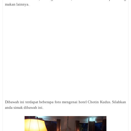
makan lainnya.
Dibawah ini terdapat beberapa foto mengenai hotel Chotin Kudus. Silahkan
anda simak dibawah ini.