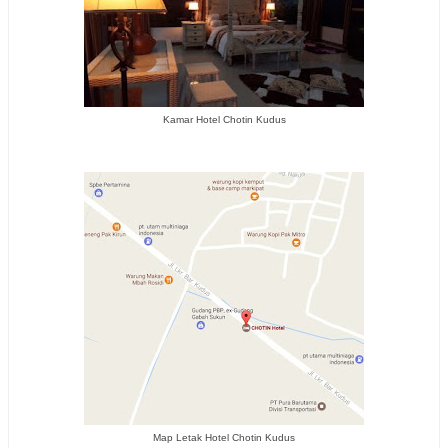
Kamar Hotel Chotin Kudus
Map Letak Hotel Chotin Kudus