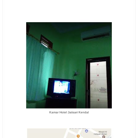
Kamar Hotel Jatisari Kendal