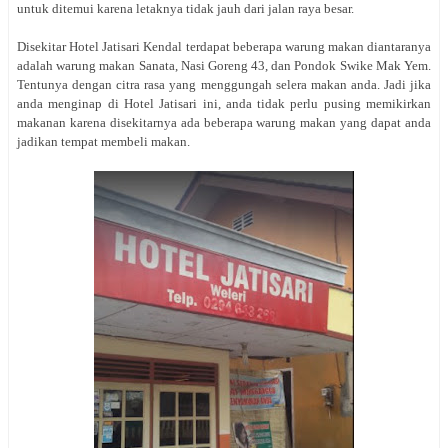
untuk ditemui karena letaknya tidak jauh dari jalan raya besar.
Disekitar Hotel Jatisari Kendal terdapat beberapa warung makan diantaranya
adalah warung makan Sanata, Nasi Goreng 43, dan Pondok Swike Mak Yem.
Tentunya dengan citra rasa yang menggungah selera makan anda. Jadi jika
anda menginap di Hotel Jatisari ini, anda tidak perlu pusing memikirkan
makanan karena disekitarnya ada beberapa warung makan yang dapat anda
jadikan tempat membeli makan.