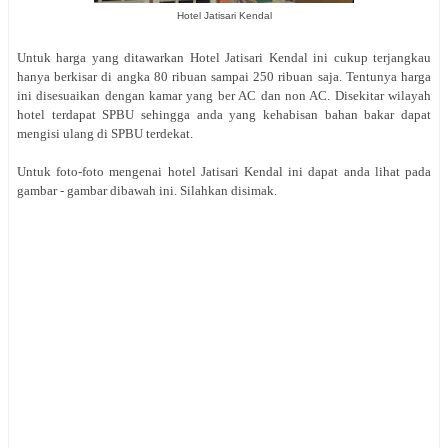
Hotel Jatisari Kendal
Untuk harga yang ditawarkan Hotel Jatisari Kendal ini cukup terjangkau
hanya berkisar di angka 80 ribuan sampai 250 ribuan saja. Tentunya harga
ini disesuaikan dengan kamar yang ber AC dan non AC. Disekitar wilayah
hotel terdapat SPBU sehingga anda yang kehabisan bahan bakar dapat
mengisi ulang di SPBU terdekat.
Untuk foto-foto mengenai hotel Jatisari Kendal ini dapat anda lihat pada
gambar - gambar dibawah ini. Silahkan disimak.