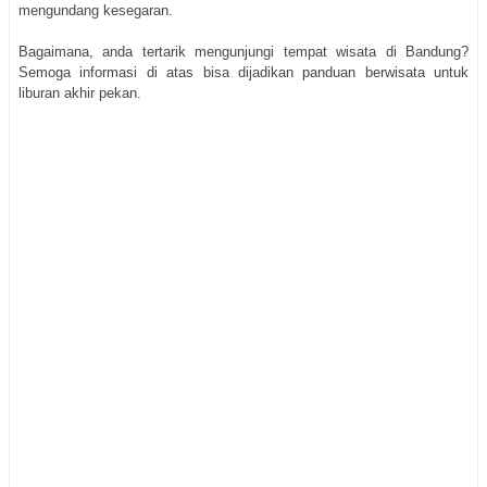
mengundang kesegaran.
Bagaimana, anda tertarik mengunjungi tempat wisata di Bandung?
Semoga informasi di atas bisa dijadikan panduan berwisata untuk
liburan akhir pekan.