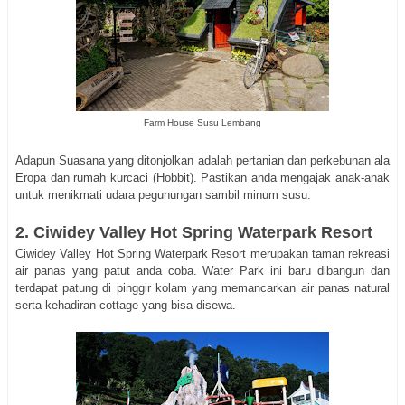
Farm House Susu Lembang
Adapun Suasana yang ditonjolkan adalah pertanian dan perkebunan ala
Eropa dan rumah kurcaci (Hobbit). Pastikan anda mengajak anak-anak
untuk menikmati udara pegunungan sambil minum susu.
2. Ciwidey Valley Hot Spring Waterpark Resort
Ciwidey Valley Hot Spring Waterpark Resort merupakan taman rekreasi
air panas yang patut anda coba. Water Park ini baru dibangun dan
terdapat patung di pinggir kolam yang memancarkan air panas natural
serta kehadiran cottage yang bisa disewa.