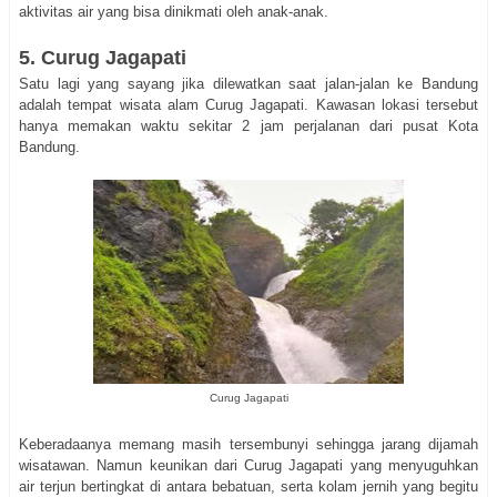
aktivitas air yang bisa dinikmati oleh anak-anak.
5. Curug Jagapati
Satu lagi yang sayang jika dilewatkan saat jalan-jalan ke Bandung
adalah tempat wisata alam Curug Jagapati. Kawasan lokasi tersebut
hanya memakan waktu sekitar 2 jam perjalanan dari pusat Kota
Bandung.
Curug Jagapati
Keberadaanya memang masih tersembunyi sehingga jarang dijamah
wisatawan. Namun keunikan dari Curug Jagapati yang menyuguhkan
air terjun bertingkat di antara bebatuan, serta kolam jernih yang begitu