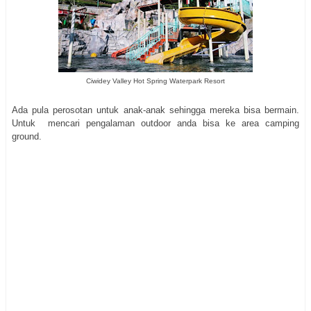
Ciwidey Valley Hot Spring Waterpark Resort
Ada pula perosotan untuk anak-anak sehingga mereka bisa bermain.
Untuk mencari pengalaman outdoor anda bisa ke area camping
ground.