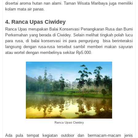
disertai aroma hutan nan alami. Taman Wisata Maribaya juga memiliki
kolam mata air panas.
4. Ranca Upas Ciwidey
Ranca Upas merupakan Balai Konservasi Penangkaran Rusa dan Bumi
Perkemahan yang berada di Ciwidey. Selain melihat tingkah polah lucu
para rusa, di balai konservasi ini para pengunjung bisa berinteraksi
langsung dengan rusa-rusa tersebut sambil memberi makan sayuran
atau wortel dengan membelinya sekitar Rp5.000.
Ranca Upas Ciwidey
Ada pula tempat kegiatan outdoor dan bermacam-macam jenis