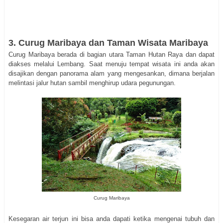
3. Curug Maribaya dan Taman Wisata Maribaya
Curug Maribaya berada di bagian utara Taman Hutan Raya dan dapat
diakses melalui Lembang. Saat menuju tempat wisata ini anda akan
disajikan dengan panorama alam yang mengesankan, dimana berjalan
melintasi jalur hutan sambil menghirup udara pegunungan.
Curug Maribaya
Kesegaran air terjun ini bisa anda dapati ketika mengenai tubuh dan