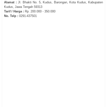
Alamat :
Jl. Bhakti No. 5, Kudus, Barongan, Kota Kudus, Kabupaten
Kudus, Jawa Tengah 59313
Tarif / Harga :
Rp. 200.000 - 350.000
No. Telp :
0291-437501