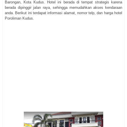
Barongan, Kota Kudus. Hotel ini berada di tempat strategis karena
berada dipinggir jalan raya, sehingga memudahkan akses kendaraan
anda. Berikut ini terdapat informasi alamat, nomor telp, dan harga hotel
Poroliman Kudus.