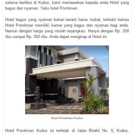
selama berlibur di Kudus, kami menawarkan kepada anda Hotel yang
bagus dan nyaman. Yaitu hotel Poroliman.
Hotel bagus yang nyaman bukan berarti harus mahal, terbukti bahwa
Hotel Poroliman memiliki kamar yang bagus dan nyaman bagi anda.
Namun dengan harga yang murah terjangkau. Hanya dengan Rp. 200
ribu sampai Rp. 350 ribu. Anda dapat menginap di Hotel ini.
Hotel Poroliman Kudus
Hotel Poroliman Kudus ini terletak di Jalan Bhakti No. 5, Kudus,