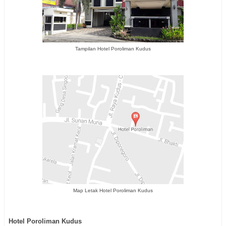
Tampilan Hotel Poroliman Kudus
Map Letak Hotel Poroliman Kudus
Hotel Poroliman Kudus