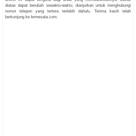
diatas dapat berubah sewaktu-waktu, dianjurkan untuk menghubungi
nomor telepon yang tertera terlebih dahulu. Terima kasih telah
berkunjung ke brrrwisata.com.