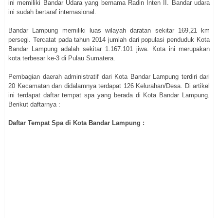
ini memiliki Bandar Udara yang bernama Radin Inten II. Bandar udara
ini sudah bertaraf internasional.
Bandar Lampung memiliki luas wilayah daratan sekitar 169,21 km
persegi. Tercatat pada tahun 2014 jumlah dari populasi penduduk Kota
Bandar Lampung adalah sekitar 1.167.101 jiwa. Kota ini merupakan
kota terbesar ke-3 di Pulau Sumatera.
Pembagian daerah administratif dari Kota Bandar Lampung terdiri dari
20 Kecamatan dan didalamnya terdapat 126 Kelurahan/Desa. Di artikel
ini terdapat daftar tempat spa yang berada di Kota Bandar Lampung.
Berikut daftarnya :
Daftar Tempat Spa di Kota Bandar Lampung :