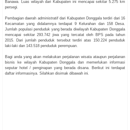
Banawa. Luas wilayah dari Kabupaten ini mencapai sekitar 5.275 km
persegi.
Pembagian daerah administratif dari Kabupaten Donggala terdiri dari 16
Kecamatan yang didalamnya terdapat 9 Kelurahan dan 158 Desa.
Jumlah populasi penduduk yang berada diwilayah Kabupaten Donggala
mencapai sekitar 293.742 jiwa yang tercatat oleh BPS pada tahun
2015. Dari jumlah penduduk tersebut terdiri atas 150.224 penduduk
laki-laki dan 143.518 penduduk perempuan.
Bagi anda yang akan melakukan perjalanan wisata ataupun perjalanan
bisnis ke wilayah Kabupaten Donggala dan memerlukan informasi
seputar hotel / penginapan yang berada disana. Berikut ini terdapat
daftar informasinya. Silahkan disimak dibawah ini.