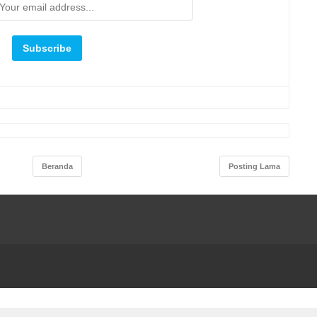
Beranda
Posting Lama