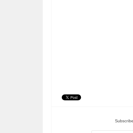
Subscribe