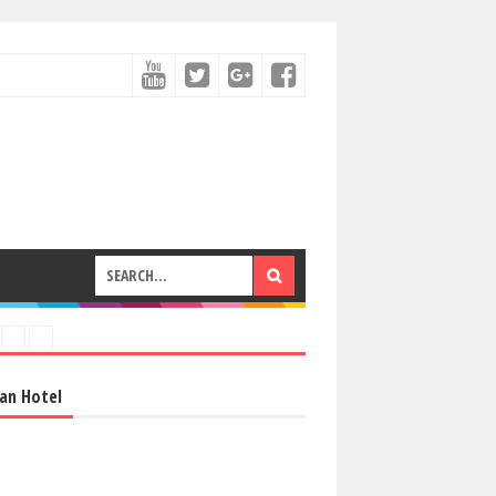
an Hotel