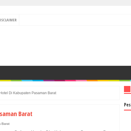
ISCLAIMER
 Hotel Di Kabupaten Pasaman Barat
Pes
asaman Barat
 Barat