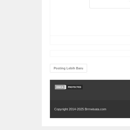
Posting Lebih Baru
Copyright 2014-2025
Brrrwisata.com