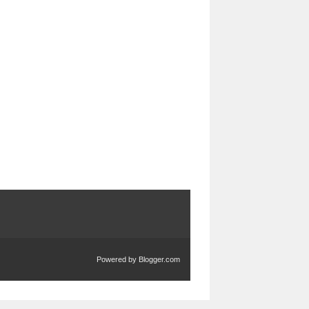
Powered by
Blogger.com