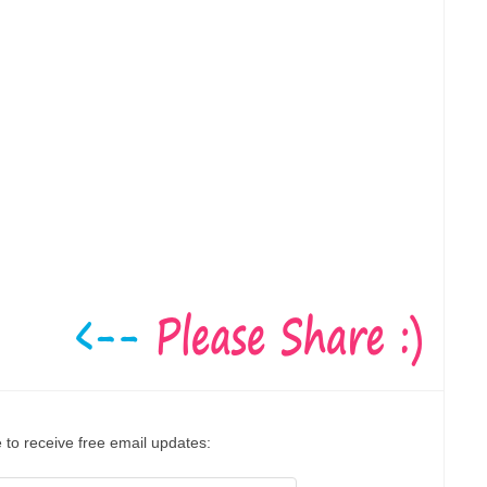
 to receive free email updates: