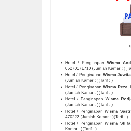
Ho
Hotel / Penginapan
Wisma And
85278171718
(Jumlah Kamar : )(Tari
Hotel / Penginapan
Wisma Juwita
(Jumlah Kamar : )(Tarif : )
Hotel / Penginapan
Wisma Reza
,
(Jumlah Kamar : )(Tarif : )
Hotel / Penginapan
Wisma Rodj
(Jumlah Kamar : )(Tarif : )
Hotel / Penginapan
Wisma Sastr
470222
(Jumlah Kamar : )(Tarif : )
Hotel / Penginapan
Wisma Shifa
Kamar : )(Tarif : )