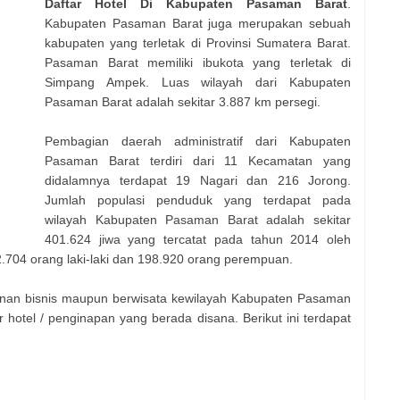
Daftar Hotel Di Kabupaten Pasaman Barat
.
Kabupaten Pasaman Barat juga merupakan sebuah
kabupaten yang terletak di Provinsi Sumatera Barat.
Pasaman Barat memiliki ibukota yang terletak di
Simpang Ampek. Luas wilayah dari Kabupaten
Pasaman Barat adalah sekitar 3.887 km persegi.
Pembagian daerah administratif dari Kabupaten
Pasaman Barat terdiri dari 11 Kecamatan yang
didalamnya terdapat 19 Nagari dan 216 Jorong.
Jumlah populasi penduduk yang terdapat pada
wilayah Kabupaten Pasaman Barat adalah sekitar
401.624 jiwa yang tercatat pada tahun 2014 oleh
02.704 orang laki-laki dan 198.920 orang perempuan.
anan bisnis maupun berwisata kewilayah Kabupaten Pasaman
hotel / penginapan yang berada disana. Berikut ini terdapat