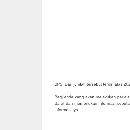
BPS. Dari jumlah tersebut terdiri atas 2
Bagi anda yang akan melakukan perjal
Barat dan memerlukan informasi seputar 
informasinya.