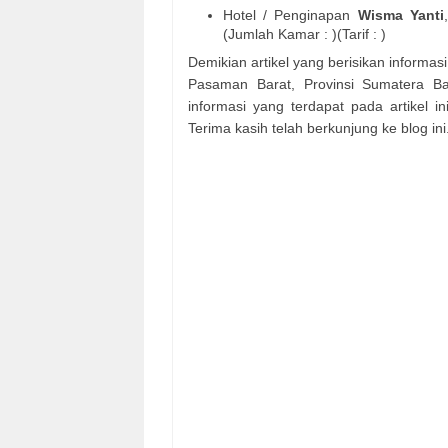
Hotel / Penginapan
Wisma Yanti
(Jumlah Kamar : )(Tarif : )
Demikian artikel yang berisikan informa
Pasaman Barat, Provinsi Sumatera Ba
informasi yang terdapat pada artikel 
Terima kasih telah berkunjung ke blog ini