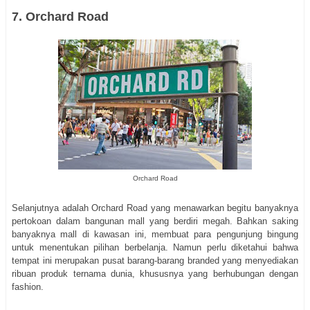
7. Orchard Road
Orchard Road
Selanjutnya adalah Orchard Road yang menawarkan begitu banyaknya
pertokoan dalam bangunan mall yang berdiri megah. Bahkan saking
banyaknya mall di kawasan ini, membuat para pengunjung bingung
untuk menentukan pilihan berbelanja. Namun perlu diketahui bahwa
tempat ini merupakan pusat barang-barang branded yang menyediakan
ribuan produk ternama dunia, khususnya yang berhubungan dengan
fashion.