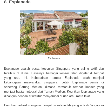
8. Esplanade
Esplanade
Esplanade adalah pusat kesenian Singapura yang paling aktif dan
tersibuk di dunia. Pasalnya berbagai konser telah digelar di tempat
yang satu ini. Keberadaan tempat Esplanade telah menjadi
kebanggaan masyarakat Singapura. Letak Esplanade persis di
seberang Patung Merlion, dimana termasuk tempat konser yang
menjadi bagian integral dari Taman Merlion. Keunikan Esplanade yang
dibangun dengan arsitektur menyerupai durian atau mata lalat.
Demikian artikel mengenai tempat wisata indah yang ada di Singapura