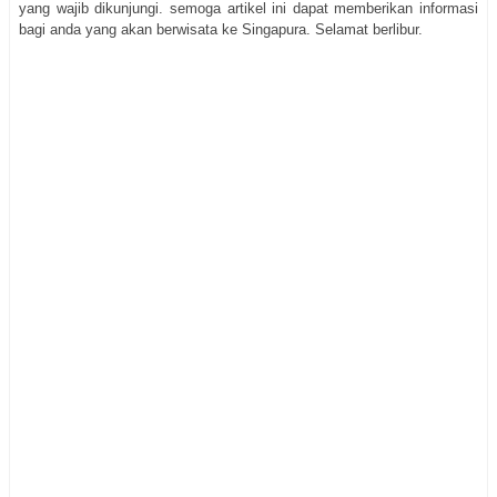
yang wajib dikunjungi. semoga artikel ini dapat memberikan informasi
bagi anda yang akan berwisata ke Singapura. Selamat berlibur.