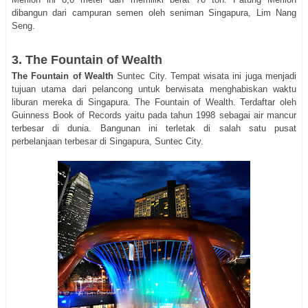
dibangun dari campuran semen oleh seniman Singapura, Lim Nang
Seng.
3. The Fountain of Wealth
The Fountain of Wealth
Suntec City. Tempat wisata ini juga menjadi
tujuan utama dari pelancong untuk berwisata menghabiskan waktu
liburan mereka di Singapura. The Fountain of Wealth. Terdaftar oleh
Guinness Book of Records yaitu pada tahun 1998 sebagai air mancur
terbesar di dunia. Bangunan ini terletak di salah satu pusat
perbelanjaan terbesar di Singapura, Suntec City.