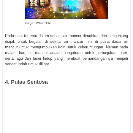
image : William Cho
Pada saat tertentu dalam sehari, air mancur dimatikan dan pengunjung
diajak untuk berjalan di sekitar air mancur mini di pusat dasar air
mancur untuk mengumpulkan koin untuk keberuntungan. Namun pada
malam hari, air mancur adalah pengaturan untuk pertunjukan laser,
serta lagu dan laser hidup yang membuat pemandangannya menjadi
sangat indah untuk dilihat.
4. Pulau Sentosa