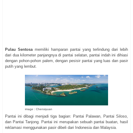
Pulau Sentosa
memiliki hamparan pantai yang terlindung dari lebih
dari dua kilometer panjangnya di pantai selatan, pantai indah ini dihiasi
dengan pohon-pohon palem, dengan pesisir pantai yang luas dan pasir
putih yang lembut.
image : Chensiyuan
Pantai ini dibagi menjadi tiga bagian: Pantai Palawan, Pantai Siloso,
dan Pantai Tanjong. Pantai ini merupakan sebuah pantai buatan, hasil
reklamasi menggunakan pasir dibeli dari Indonesia dan Malaysia.