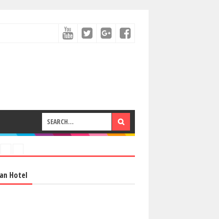
an Hotel