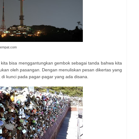
atempat.com
a kita bisa menggantungkan gembok sebagai tanda bahwa kita
akukan oleh pasangan. Dengan menuliskan pesan dikertas yang
 di kunci pada pagar-pagar yang ada disana.