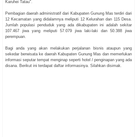
Karuhei Tatau".
Pembagian daerah administratif dari Kabupaten Gunung Mas terdiri dari
12 Kecamatan yang didalamnya meliputi 12 Kelurahan dan 115 Desa.
Jumlah populasi penduduk yang ada dikabupaten ini adalah sekitar
107.467 jiwa yang meliputi 57.079 jiwa laki-laki dan 50.388 jiwa
perempuan.
Bagi anda yang akan melakukan perjalanan bisnis ataupun yang
sekedar berwisata ke daerah Kabupaten Gunung Mas dan memerlukan
informasi seputar tempat menginap seperti hotel / penginapan yang ada
disana. Berikut ini terdapat daftar informasinya. Silahkan disimak.