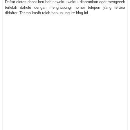
Daftar diatas dapat berubah sewaktu-waktu, disarankan agar mengecek
terlebih dahulu dengan menghubungi nomor telepon yang tertera
didaftar. Terima kasih telah berkunjung ke blog ini.