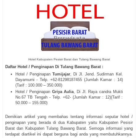
Hotel Kabupaten Pesisir Barat dan Tulang Bawang Barat
Daftar Hotel / Penginapan Di Tulang Bawang Barat :
Hotel / Penginapan
Tumijajar
, Di Jl. Jend. Sudirman Kel.
Dayamurni - Telp. +62-81298187455 (Jumlah Kamar : 14)
(Tarif : 100.000 – 350.000)
Hotel / Penginapan
Griya Aulia
, Di Jl. Raya candra Mukti
No.67 TB Tengah - Telp. +62- (Jumlah Kamar : 12)(Tarif :
50.000 – 155.000)
Demikian artikel yang membahas tentang informasi seputar hotel /
penginapan yang berada di dua Kabupaten yaitu Kabupaten Pesisir
Barat dan Kabupaten Tulang Bawang Barat. Semoga informasi yang
terdapat diartikel ini dapat berguna bagi anda yang membutuhkannya.