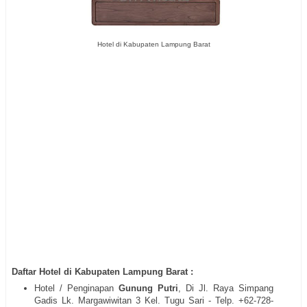
Hotel di Kabupaten Lampung Barat
Daftar Hotel di Kabupaten Lampung Barat :
Hotel / Penginapan
Gunung Putri
, Di Jl. Raya Simpang
Gadis Lk. Margawiwitan 3 Kel. Tugu Sari - Telp. +62-728-