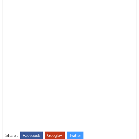
Share :
Facebook
Google+
Twitter