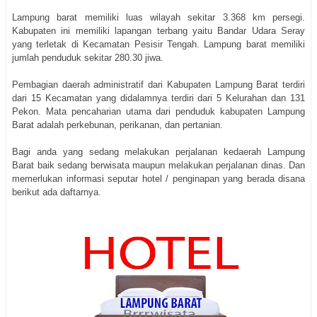
Lampung barat memiliki luas wilayah sekitar 3.368 km persegi.
Kabupaten ini memiliki lapangan terbang yaitu Bandar Udara Seray
yang terletak di Kecamatan Pesisir Tengah. Lampung barat memiliki
jumlah penduduk sekitar 280.30 jiwa.
Pembagian daerah administratif dari Kabupaten Lampung Barat terdiri
dari 15 Kecamatan yang didalamnya terdiri dari 5 Kelurahan dan 131
Pekon. Mata pencaharian utama dari penduduk kabupaten Lampung
Barat adalah perkebunan, perikanan, dan pertanian.
Bagi anda yang sedang melakukan perjalanan kedaerah Lampung
Barat baik sedang berwisata maupun melakukan perjalanan dinas. Dan
memerlukan informasi seputar hotel / penginapan yang berada disana
berikut ada daftarnya.