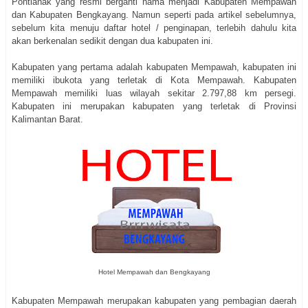
Pontianak yang resmi berganti nama menjadi Kabupaten Mempawah
dan Kabupaten Bengkayang. Namun seperti pada artikel sebelumnya,
sebelum kita menuju daftar hotel / penginapan, terlebih dahulu kita
akan berkenalan sedikit dengan dua kabupaten ini.
Kabupaten yang pertama adalah kabupaten Mempawah, kabupaten ini
memiliki ibukota yang terletak di Kota Mempawah. Kabupaten
Mempawah memiliki luas wilayah sekitar 2.797,88 km persegi.
Kabupaten ini merupakan kabupaten yang terletak di Provinsi
Kalimantan Barat.
Hotel Mempawah dan Bengkayang
Kabupaten Mempawah merupakan kabupaten yang pembagian daerah