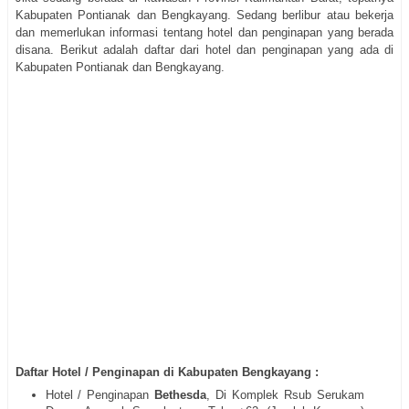
Kabupaten Pontianak dan Bengkayang. Sedang berlibur atau bekerja
dan memerlukan informasi tentang hotel dan penginapan yang berada
disana. Berikut adalah daftar dari hotel dan penginapan yang ada di
Kabupaten Pontianak dan Bengkayang.
Daftar Hotel / Penginapan di Kabupaten Bengkayang :
Hotel / Penginapan
Bethesda
, Di Komplek Rsub Serukam