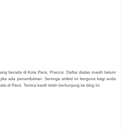
yang berada di Kota Paris, Prancis. Daftar diatas masih belum
 jika ada penambahan. Semoga artikel ini berguna bagi anda
 di Paris. Terima kasih telah berkunjung ke blog ini.