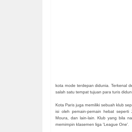
kota mode terdepan didunia. Terkenal d
salah satu tempat tujuan para turis didun
Kota Paris juga memiliki sebuah klub sepa
isi oleh pemain-pemain hebat seperti 
Moura, dan lain-lain. Klub yang bila 
memimpin klasemen liga 'League One'.