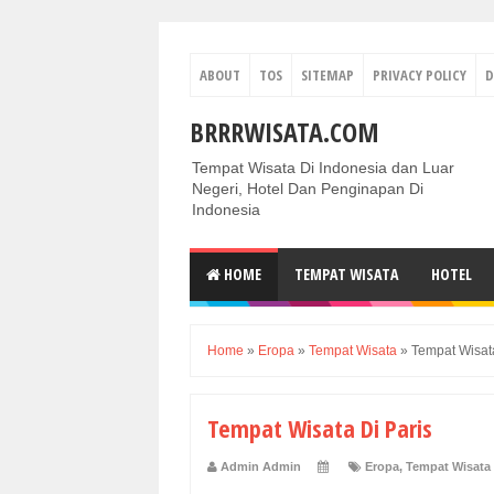
ABOUT
TOS
SITEMAP
PRIVACY POLICY
D
BRRRWISATA.COM
Tempat Wisata Di Indonesia dan Luar
Negeri, Hotel Dan Penginapan Di
Indonesia
HOME
TEMPAT WISATA
HOTEL
Home
»
Eropa
»
Tempat Wisata
»
Tempat Wisata
Tempat Wisata Di Paris
Admin Admin
Eropa
,
Tempat Wisata