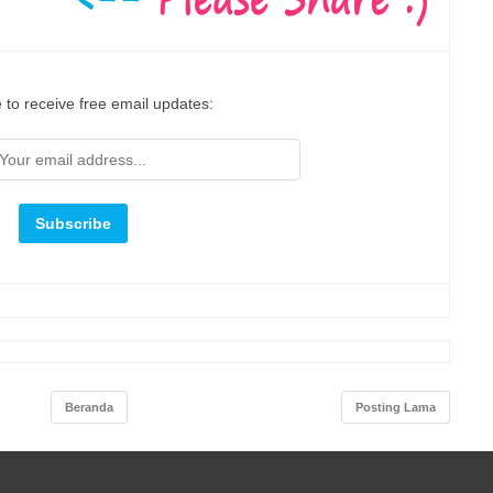
 to receive free email updates:
Beranda
Posting Lama