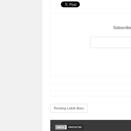
Subscribe
Posting Lebih Baru