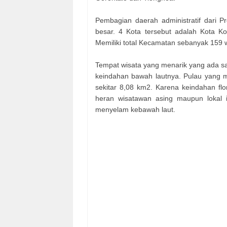
Pembagian daerah administratif dari Pr
besar. 4 Kota tersebut adalah Kota 
Memiliki total Kecamatan sebanyak 159 w
Tempat wisata yang menarik yang ada sa
keindahan bawah lautnya. Pulau yang m
sekitar 8,08 km2. Karena keindahan fl
heran wisatawan asing maupun lokal 
menyelam kebawah laut.