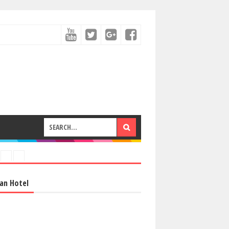
an Hotel