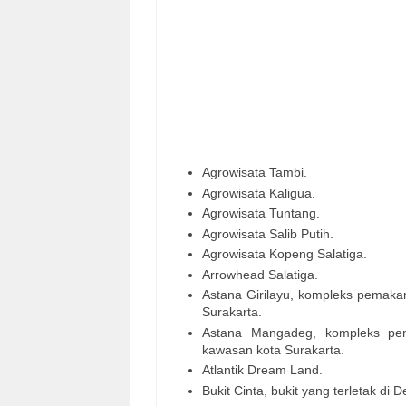
Agrowisata Tambi.
Agrowisata Kaligua.
Agrowisata Tuntang.
Agrowisata Salib Putih.
Agrowisata Kopeng Salatiga.
Arrowhead Salatiga.
Astana Girilayu, kompleks pemaka
Surakarta.
Astana Mangadeg, kompleks pe
kawasan kota Surakarta.
Atlantik Dream Land.
Bukit Cinta, bukit yang terletak d