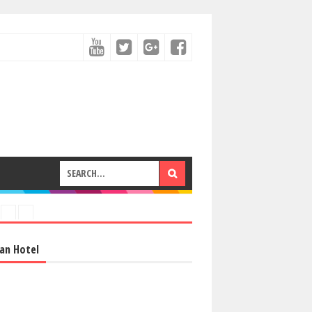
an Hotel