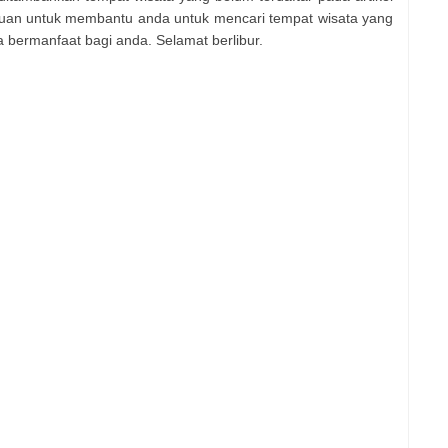
 tujuan untuk membantu anda untuk mencari tempat wisata yang
 bermanfaat bagi anda. Selamat berlibur.