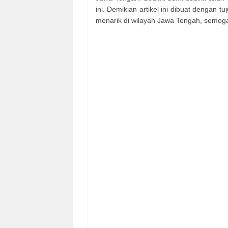
ini. Demikian artikel ini dibuat dengan
menarik di wilayah Jawa Tengah, semoga