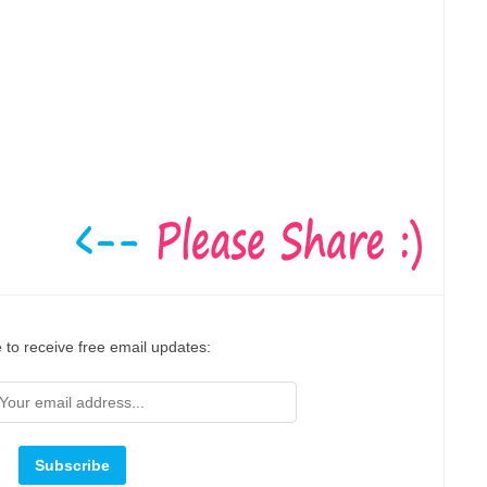
 to receive free email updates: