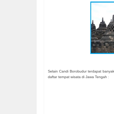
Selain Candi Borobudur terdapat banyak
daftar tempat wisata di Jawa Tengah :