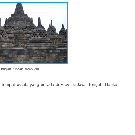
Bagian Puncak Borobudur
 tempat wisata yang berada di Provinsi Jawa Tengah. Berikut