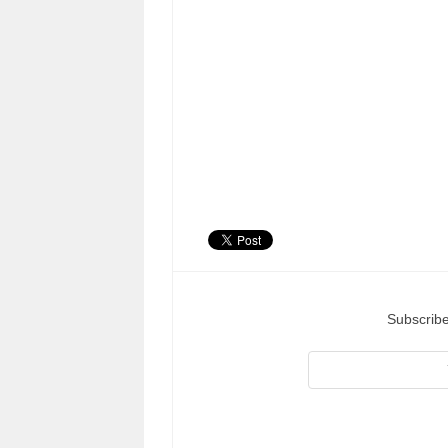
Subscribe